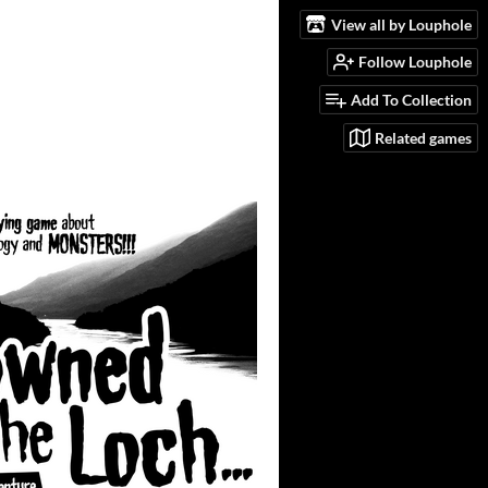
View all by Louphole
Follow Louphole
Add To Collection
Related games